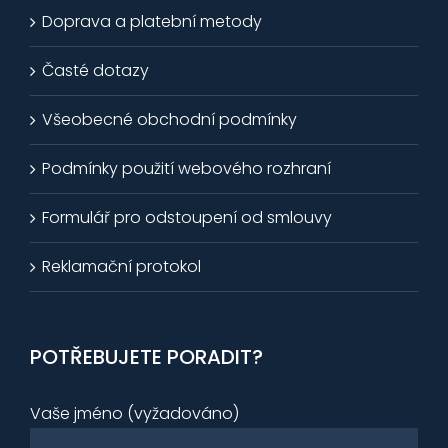
Doprava a platební metody
Časté dotazy
Všeobecné obchodní podmínky
Podmínky použití webového rozhraní
Formulář pro odstoupení od smlouvy
Reklamační protokol
POTŘEBUJETE PORADIT?
Vaše jméno (vyžadováno)