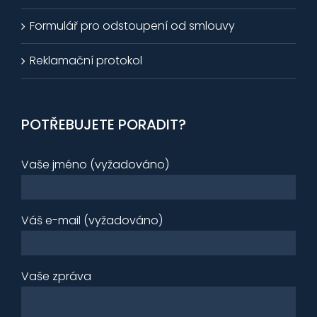
Formulář pro odstoupení od smlouvy
Reklamační protokol
POTŘEBUJETE PORADIT?
Vaše jméno (vyžadováno)
Váš e-mail (vyžadováno)
Vaše zpráva