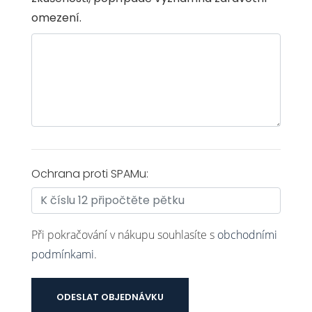
omezení.
Ochrana proti SPAMu:
Při pokračování v nákupu souhlasíte s
obchodními
podmínkami
.