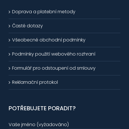
Doprava a platební metody
Časté dotazy
Všeobecné obchodní podmínky
Podmínky použití webového rozhraní
Formulář pro odstoupení od smlouvy
Reklamační protokol
POTŘEBUJETE PORADIT?
Vaše jméno (vyžadováno)