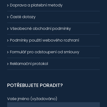
Doprava a platební metody
Časté dotazy
Všeobecné obchodní podmínky
Podmínky použití webového rozhraní
Formulář pro odstoupení od smlouvy
Reklamační protokol
POTŘEBUJETE PORADIT?
Vaše jméno (vyžadováno)